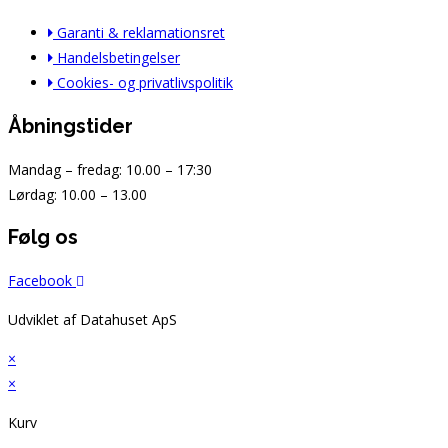
Garanti & reklamationsret
Handelsbetingelser
Cookies- og privatlivspolitik
Åbningstider
Mandag – fredag: 10.00 – 17:30
Lørdag: 10.00 – 13.00
Følg os
Facebook
Udviklet af Datahuset ApS
×
×
Kurv