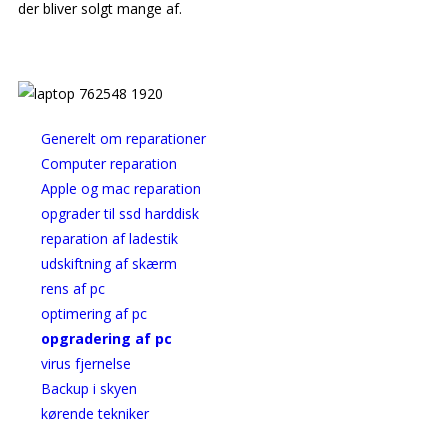
der bliver solgt mange af.
Generelt om reparationer
Computer reparation
Apple og mac reparation
opgrader til ssd harddisk
reparation af ladestik
udskiftning af skærm
rens af pc
optimering af pc
opgradering af pc
virus fjernelse
Backup i skyen
kørende tekniker