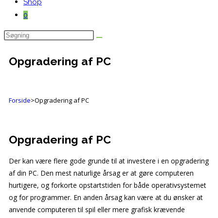
Shop
0
Opgradering af PC
Forside
>
Opgradering af PC
Opgradering af PC
Der kan være flere gode grunde til at investere i en opgradering
af din PC. Den mest naturlige årsag er at gøre computeren
hurtigere, og forkorte opstartstiden for både operativsystemet
og for programmer. En anden årsag kan være at du ønsker at
anvende computeren til spil eller mere grafisk krævende